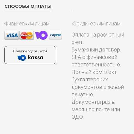
СПОСОБЫ ОПЛАТЫ
Физическим лицам
Юридическим лицам
Оплата на расчетный
счет.
Бумажный договор.
SLA с финансовой
ответственностью.
Полный комплект
бухгалтерских
документов с живой
печатью.
Документы раз в
месяц по почте или
ЭДО.