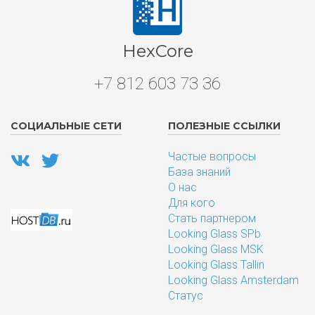
HexCore
+7 812 603 73 36
СОЦИАЛЬНЫЕ СЕТИ
ПОЛЕЗНЫЕ ССЫЛКИ
Частые вопросы
База знаний
О нас
Для кого
Стать партнером
Looking Glass SPb
Looking Glass MSK
Looking Glass Tallin
Looking Glass Amsterdam
Статус