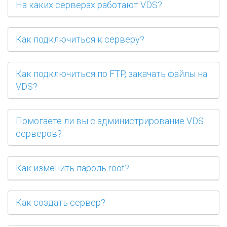
На каких серверах работают VDS?
Как подключиться к серверу?
Как подключиться по FTP, закачать файлы на
VDS?
Помогаете ли вы с администрирование VDS
серверов?
Как изменить пароль root?
Как создать сервер?