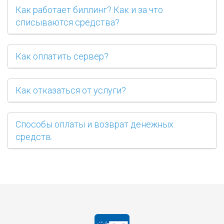
Как работает биллинг? Как и за что
списываются средства?
Как оплатить сервер?
Как отказаться от услуги?
Способы оплаты и возврат денежных
средств.